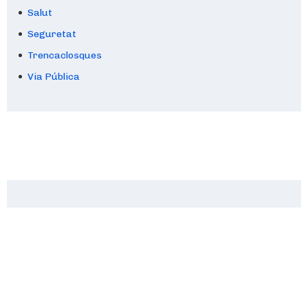
Salut
Seguretat
Trencaclosques
Via Pública