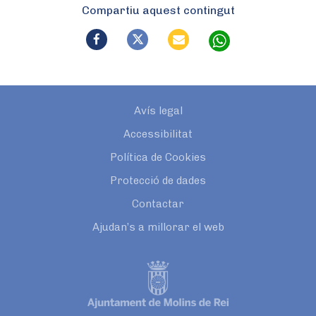
Compartiu aquest contingut
Avís legal
Accessibilitat
Política de Cookies
Protecció de dades
Contactar
Ajudan’s a millorar el web