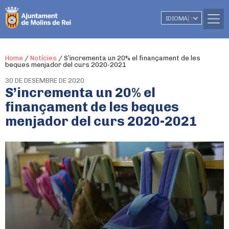
IDIOMA
▼
Home
/
Notícies
/
S’incrementa un 20% el finançament de les
beques menjador del curs 2020-2021
30 DE DESEMBRE DE 2020
S’incrementa un 20% el
finançament de les beques
menjador del curs 2020-2021