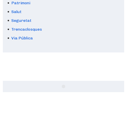
Patrimoni
Salut
Seguretat
Trencaclosques
Via Pública