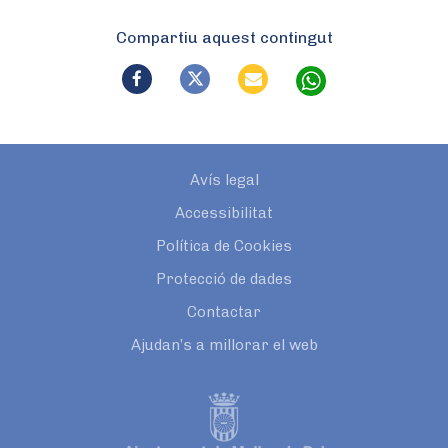
Compartiu aquest contingut
Avís legal
Accessibilitat
Política de Cookies
Protecció de dades
Contactar
Ajudan’s a millorar el web