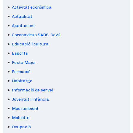
Activitat econòmica
Actualitat
Ajuntament
Coronavirus SARS-CoV2
Educació i cultura
Esports
Festa Major
Formació
Habitatge
Informació de servei
Joventut i infància
Medi ambient
Mobilitat
Ocupació