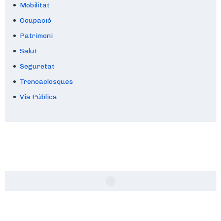
Mobilitat
Ocupació
Patrimoni
Salut
Seguretat
Trencaclosques
Via Pública