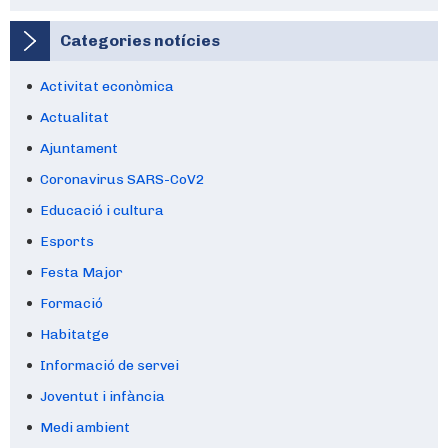
Categories notícies
Activitat econòmica
Actualitat
Ajuntament
Coronavirus SARS-CoV2
Educació i cultura
Esports
Festa Major
Formació
Habitatge
Informació de servei
Joventut i infància
Medi ambient