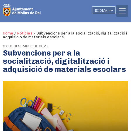
IDIOMA
▼
Home
/
Notícies
/
Subvencions per a la socialització, digitalització i
adquisició de materials escolars
27 DE DESEMBRE DE 2021
Subvencions per a la
socialització, digitalització i
adquisició de materials escolars