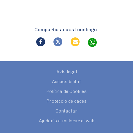
Compartiu aquest contingut
Avís legal
Accessibilitat
Política de Cookies
Protecció de dades
Contactar
Ajudan’s a millorar el web