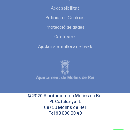
Accessibilitat
Política de Cookies
Protecció de dades
Contactar
Ajudan’s a millorar el web
© 2020 Ajuntament de Molins de Rei
Pl. Catalunya, 1
08750 Molins de Rei
Tel 93 680 33 40