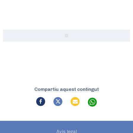
Compartiu aquest contingut
Avís legal