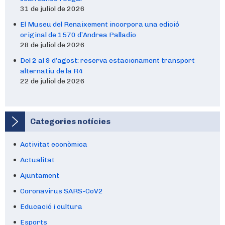
31 de juliol de 2026
El Museu del Renaixement incorpora una edició
original de 1570 d’Andrea Palladio
28 de juliol de 2026
Del 2 al 9 d’agost: reserva estacionament transport
alternatiu de la R4
22 de juliol de 2026
Categories notícies
Activitat econòmica
Actualitat
Ajuntament
Coronavirus SARS-CoV2
Educació i cultura
Esports