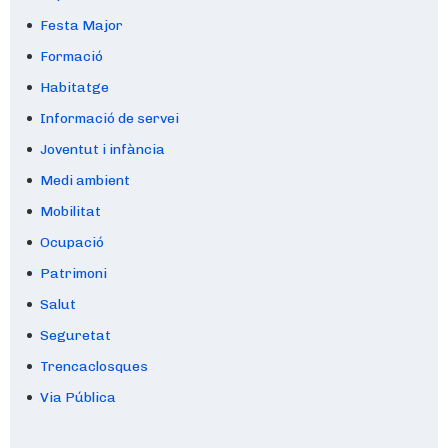
Festa Major
Formació
Habitatge
Informació de servei
Joventut i infància
Medi ambient
Mobilitat
Ocupació
Patrimoni
Salut
Seguretat
Trencaclosques
Via Pública