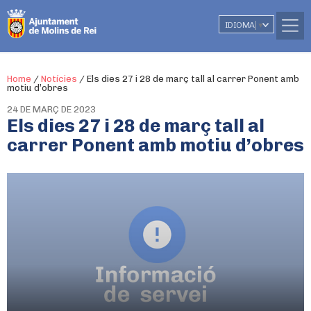
IDIOMA
▼
Home
/
Notícies
/
Els dies 27 i 28 de març tall al carrer Ponent amb
motiu d’obres
24 DE MARÇ DE 2023
Els dies 27 i 28 de març tall al
carrer Ponent amb motiu d’obres