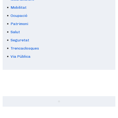
Mobilitat
Ocupació
Patrimoni
Salut
Seguretat
Trencaclosques
Via Pública