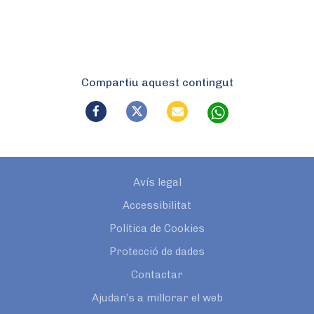
Compartiu aquest contingut
Avís legal
Accessibilitat
Política de Cookies
Protecció de dades
Contactar
Ajudan’s a millorar el web