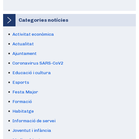
Categories notícies
Activitat econòmica
Actualitat
Ajuntament
Coronavirus SARS-CoV2
Educació i cultura
Esports
Festa Major
Formació
Habitatge
Informació de servei
Joventut i infància