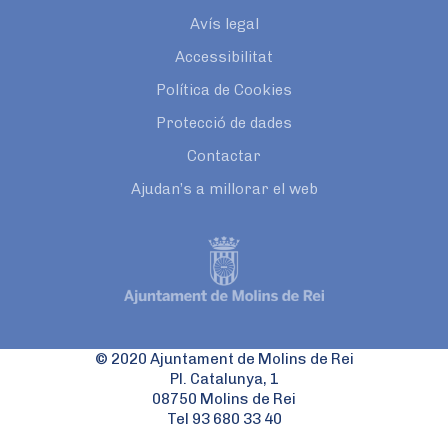
Avís legal
Accessibilitat
Política de Cookies
Protecció de dades
Contactar
Ajudan’s a millorar el web
© 2020 Ajuntament de Molins de Rei
Pl. Catalunya, 1
08750 Molins de Rei
Tel 93 680 33 40