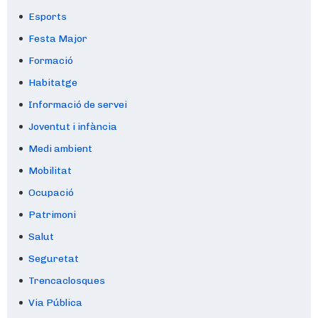
Esports
Festa Major
Formació
Habitatge
Informació de servei
Joventut i infància
Medi ambient
Mobilitat
Ocupació
Patrimoni
Salut
Seguretat
Trencaclosques
Via Pública