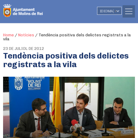
IDIOMA
▼
Home
/
Notícies
/
Tendència positiva dels delictes registrats a la
vila
23 DE JULIOL DE 2012
Tendència positiva dels delictes
registrats a la vila