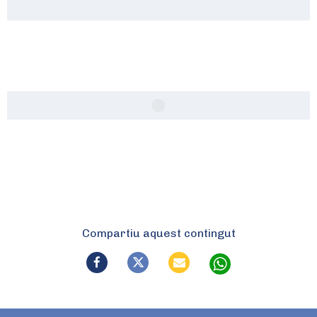
Compartiu aquest contingut