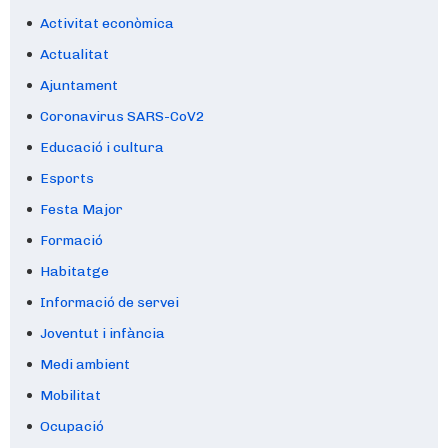
Activitat econòmica
Actualitat
Ajuntament
Coronavirus SARS-CoV2
Educació i cultura
Esports
Festa Major
Formació
Habitatge
Informació de servei
Joventut i infància
Medi ambient
Mobilitat
Ocupació