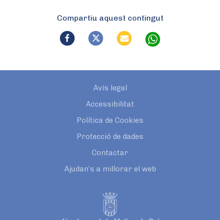
Compartiu aquest contingut
Avís legal
Accessibilitat
Política de Cookies
Protecció de dades
Contactar
Ajudan’s a millorar el web