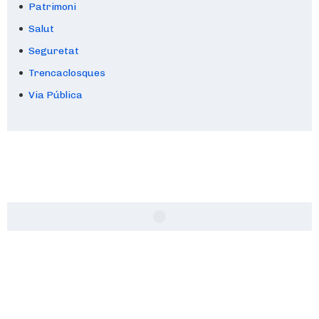
Patrimoni
Salut
Seguretat
Trencaclosques
Via Pública