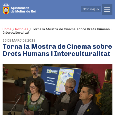
IDIOMA
▼
Home
/
Notícies
/
Torna la Mostra de Cinema sobre Drets Humans i
Interculturalitat
15 DE MARÇ DE 2018
Torna la Mostra de Cinema sobre
Drets Humans i Interculturalitat