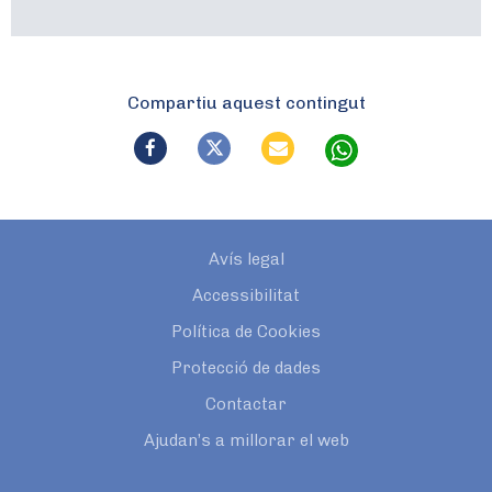
Compartiu aquest contingut
Avís legal
Accessibilitat
Política de Cookies
Protecció de dades
Contactar
Ajudan’s a millorar el web