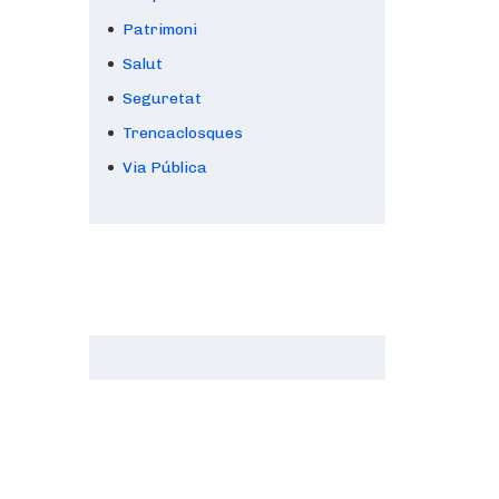
Patrimoni
Salut
Seguretat
Trencaclosques
Via Pública