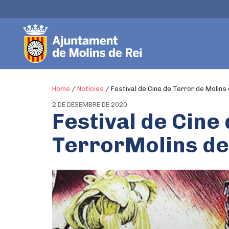
Home
/
Notícies
/
Festival de Cine de Terror de Molins
2 DE DESEMBRE DE 2020
Festival de Cine
TerrorMolins de