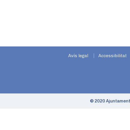
Avís legal
Accessibilitat
© 2020 Ajuntament