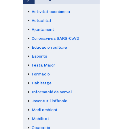
Activitat econòmica
Actualitat
Ajuntament
Coronavirus SARS-CoV2
Educació i cultura
Esports
Festa Major
Formació
Habitatge
Informació de servei
Joventut i infància
Medi ambient
Mobilitat
Ocupació