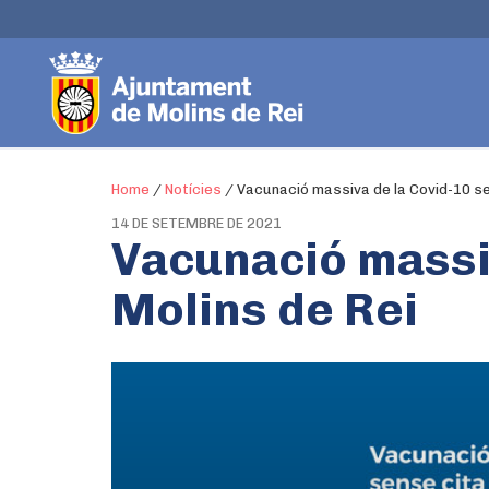
Home
/
Notícies
/
Vacunació massiva de la Covid-10 se
14 DE SETEMBRE DE 2021
Vacunació massiv
Molins de Rei