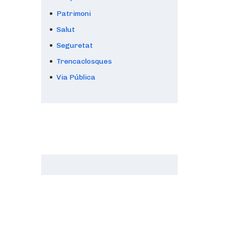
Patrimoni
Salut
Seguretat
Trencaclosques
Via Pública