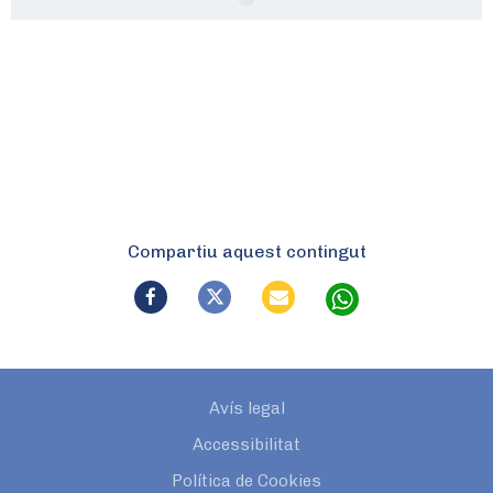
Compartiu aquest contingut
Avís legal
Accessibilitat
Política de Cookies