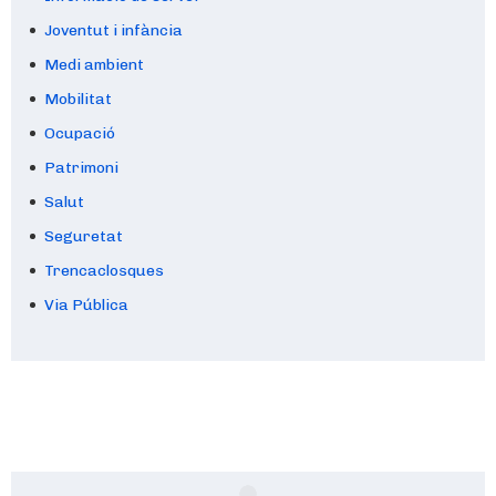
Joventut i infància
Medi ambient
Mobilitat
Ocupació
Patrimoni
Salut
Seguretat
Trencaclosques
Via Pública