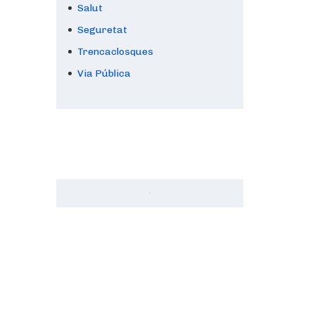
Salut
Seguretat
Trencaclosques
Via Pública