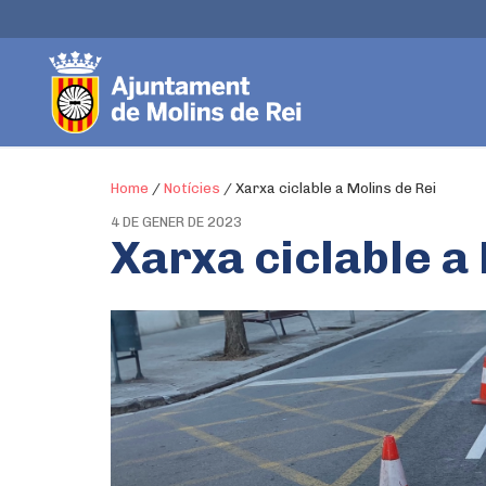
Home
/
Notícies
/
Xarxa ciclable a Molins de Rei
4 DE GENER DE 2023
Xarxa ciclable a