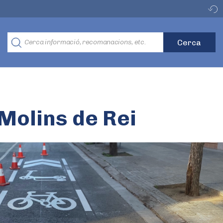
 Molins de Rei