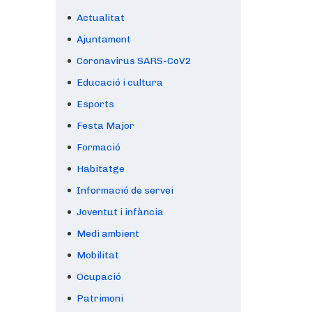
Actualitat
Ajuntament
Coronavirus SARS-CoV2
Educació i cultura
Esports
Festa Major
Formació
Habitatge
Informació de servei
Joventut i infància
Medi ambient
Mobilitat
Ocupació
Patrimoni