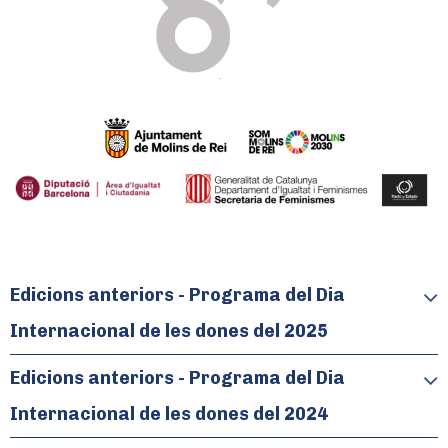
Edicions anteriors - Programa del Dia
Internacional de les dones del 2025
DIA INTERNACIONAL
Edicions anteriors - Programa del Dia
DELS DRETS DE LES DONES, 8 DE
Internacional de les dones del 2024
MARÇ DE 2025
MOLINS DE REI