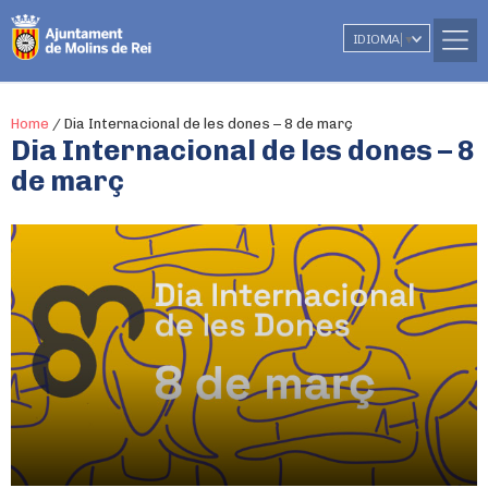
IDIOMA
▼
Home
/
Dia Internacional de les dones – 8 de març
Dia Internacional de les dones – 8
de març