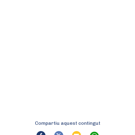
Compartiu aquest contingut