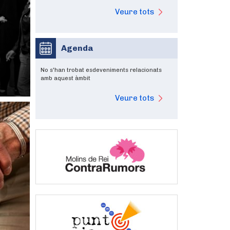
Veure tots
Agenda
No s'han trobat esdeveniments relacionats
amb aquest àmbit
Veure tots