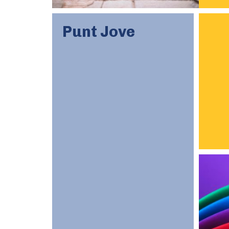
Punt Jove