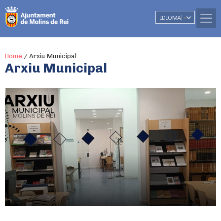
IDIOMA
▼
Home
/
Arxiu Municipal
Arxiu Municipal