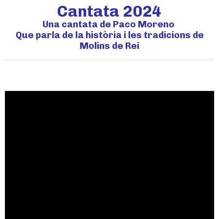
Cantata 2024
Una cantata de Paco Moreno
Que parla de la història i les tradicions de
Molins de Rei