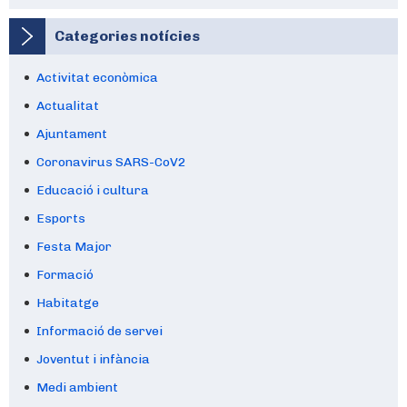
Categories notícies
Activitat econòmica
Actualitat
Ajuntament
Coronavirus SARS-CoV2
Educació i cultura
Esports
Festa Major
Formació
Habitatge
Informació de servei
Joventut i infància
Medi ambient