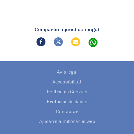
Compartiu aquest contingut
Avís legal
Accessibilitat
Política de Cookies
Protecció de dades
Contactar
Ajudan’s a millorar el web