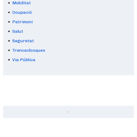
Mobilitat
Ocupació
Patrimoni
Salut
Seguretat
Trencaclosques
Via Pública