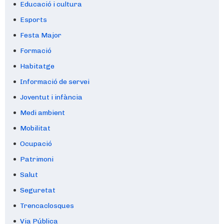
Educació i cultura
Esports
Festa Major
Formació
Habitatge
Informació de servei
Joventut i infància
Medi ambient
Mobilitat
Ocupació
Patrimoni
Salut
Seguretat
Trencaclosques
Via Pública