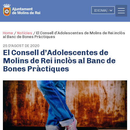
IDIOMA
▼
Home
/
Notícies
/
El Consell d’Adolescentes de Molins de Rei inclòs
al Banc de Bones Pràctiques
25 D'AGOST DE 2020
El Consell d’Adolescentes de
Molins de Rei inclòs al Banc de
Bones Pràctiques