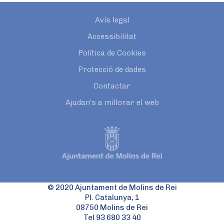
Avís legal
Accessibilitat
Política de Cookies
Protecció de dades
Contactar
Ajudan’s a millorar el web
© 2020 Ajuntament de Molins de Rei
Pl. Catalunya, 1
08750 Molins de Rei
Tel 93 680 33 40