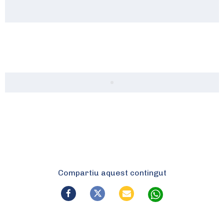
Compartiu aquest contingut