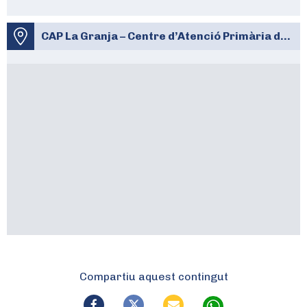
CAP La Granja – Centre d’Atenció Primària de Molins de Rei
Compartiu aquest contingut