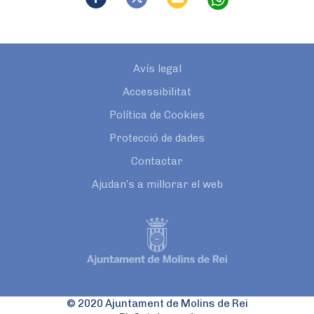
Avís legal
Accessibilitat
Política de Cookies
Protecció de dades
Contactar
Ajudan’s a millorar el web
© 2020 Ajuntament de Molins de Rei