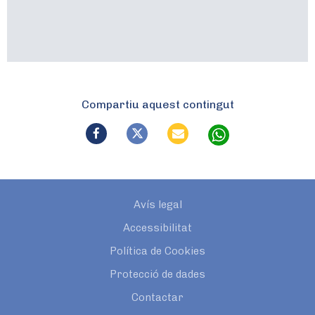
Compartiu aquest contingut
Avís legal
Accessibilitat
Política de Cookies
Protecció de dades
Contactar