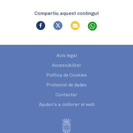
Compartiu aquest contingut
Avís legal
Accessibilitat
Política de Cookies
Protecció de dades
Contactar
Ajudan’s a millorar el web