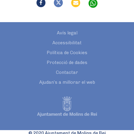
Avís legal
Accessibilitat
Política de Cookies
Protecció de dades
Contactar
Ajudan’s a millorar el web
© 2020 Ajuntament de Molins de Rei