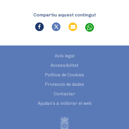
Compartiu aquest contingut
Avís legal
Accessibilitat
Política de Cookies
Protecció de dades
Contactar
Ajudan’s a millorar el web