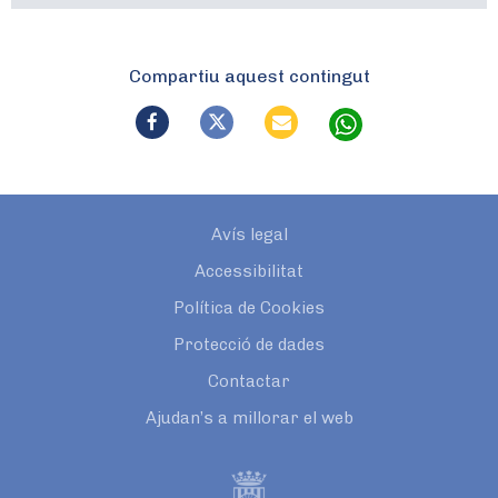
Compartiu aquest contingut
Avís legal
Accessibilitat
Política de Cookies
Protecció de dades
Contactar
Ajudan’s a millorar el web