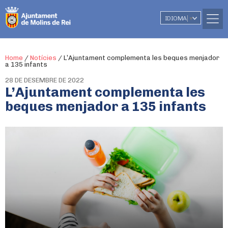
IDIOMA
▼
Home
/
Notícies
/
L’Ajuntament complementa les beques menjador
a 135 infants
28 DE DESEMBRE DE 2022
L’Ajuntament complementa les
beques menjador a 135 infants