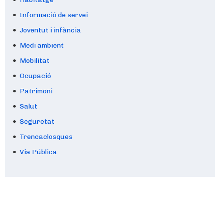
Informació de servei
Joventut i infància
Medi ambient
Mobilitat
Ocupació
Patrimoni
Salut
Seguretat
Trencaclosques
Via Pública