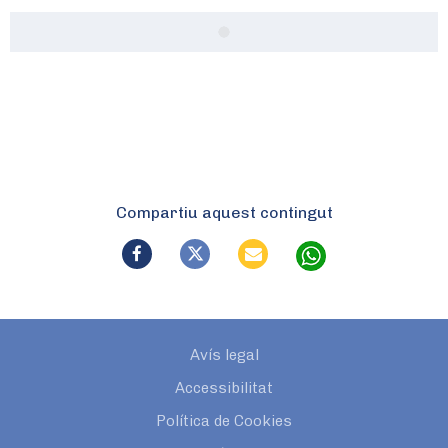
Compartiu aquest contingut
Avís legal
Accessibilitat
Política de Cookies