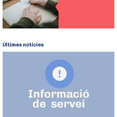
Últimes notícies