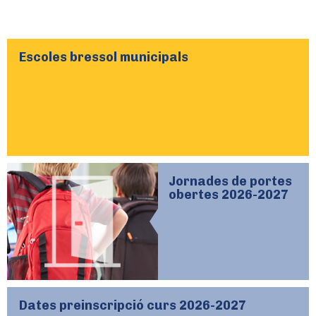
Escoles bressol municipals
Jornades de portes
obertes 2026-2027
Dates preinscripció curs 2026-2027