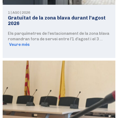
1 | AGO | 2026
Gratuïtat de la zona blava durant l’agost
2026
Els parquímetres de l’estacionament de la zona blava
romandran fora de servei entre l’1 d’agost i el 3 …
Veure més