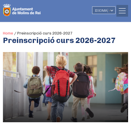
IDIOMA
▼
Home
/
Preinscripció curs 2026-2027
Preinscripció curs 2026-2027