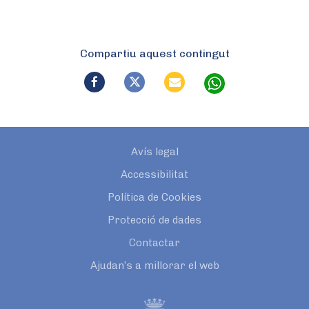
Compartiu aquest contingut
Avís legal
Accessibilitat
Política de Cookies
Protecció de dades
Contactar
Ajudan’s a millorar el web