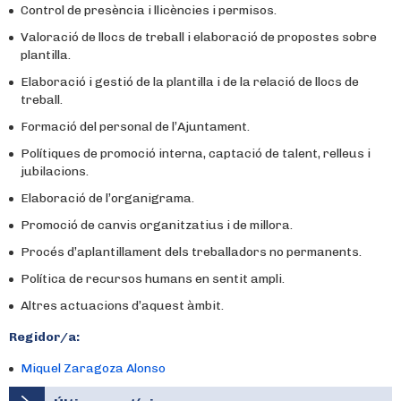
Control de presència i llicències i permisos.
Valoració de llocs de treball i elaboració de propostes sobre
plantilla.
Elaboració i gestió de la plantilla i de la relació de llocs de
treball.
Formació del personal de l’Ajuntament.
Polítiques de promoció interna, captació de talent, relleus i
jubilacions.
Elaboració de l’organigrama.
Promoció de canvis organitzatius i de millora.
Procés d’aplantillament dels treballadors no permanents.
Política de recursos humans en sentit ampli.
Altres actuacions d’aquest àmbit.
Regidor/a:
Miquel Zaragoza Alonso