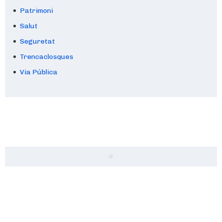
Patrimoni
Salut
Seguretat
Trencaclosques
Via Pública