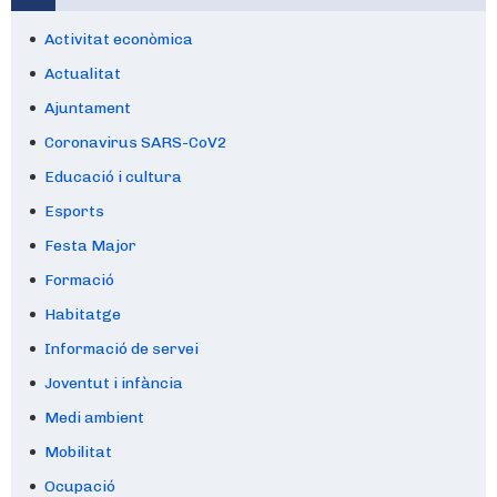
Activitat econòmica
Actualitat
Ajuntament
Coronavirus SARS-CoV2
Educació i cultura
Esports
Festa Major
Formació
Habitatge
Informació de servei
Joventut i infància
Medi ambient
Mobilitat
Ocupació