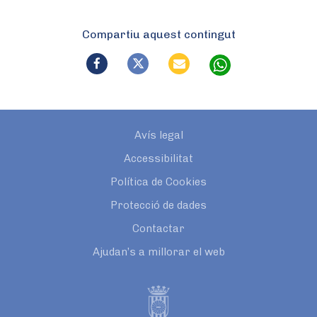
Compartiu aquest contingut
Avís legal
Accessibilitat
Política de Cookies
Protecció de dades
Contactar
Ajudan’s a millorar el web