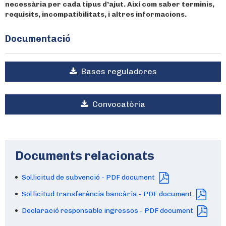
necessària per cada tipus d’ajut. Així com saber terminis,
requisits, incompatibilitats, i altres informacions.
Documentació
Bases reguladores
Convocatòria
Documents relacionats
Sol.licitud de subvenció - PDF document
Sol.licitud transferència bancària - PDF document
Declaració responsable ingressos - PDF document