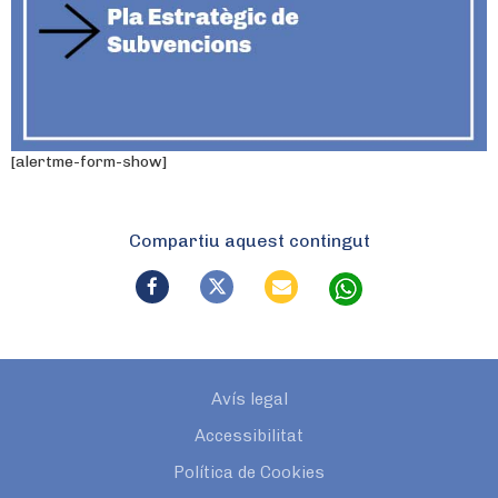
[alertme-form-show]
Compartiu aquest contingut
Avís legal
Accessibilitat
Política de Cookies