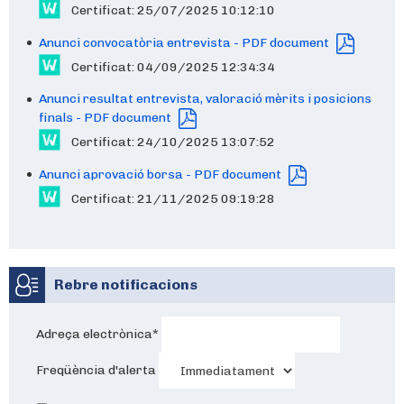
Certificat: 25/07/2025 10:12:10
Anunci convocatòria entrevista - PDF document
Certificat: 04/09/2025 12:34:34
Anunci resultat entrevista, valoració mèrits i posicions
finals - PDF document
Certificat: 24/10/2025 13:07:52
Anunci aprovació borsa - PDF document
Certificat: 21/11/2025 09:19:28
Rebre notificacions
Adreça electrònica
*
Freqüència d'alerta