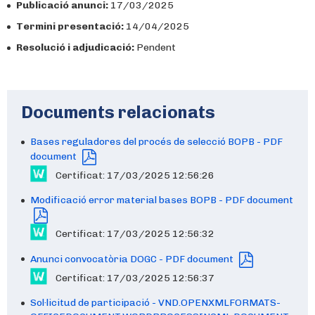
Publicació anunci:
17/03/2025
Termini presentació:
14/04/2025
Resolució i adjudicació:
Pendent
Documents relacionats
Bases reguladores del procés de selecció BOPB - PDF
document
Certificat: 17/03/2025 12:56:26
Modificació error material bases BOPB - PDF document
Certificat: 17/03/2025 12:56:32
Anunci convocatòria DOGC - PDF document
Certificat: 17/03/2025 12:56:37
Sol·licitud de participació - VND.OPENXMLFORMATS-