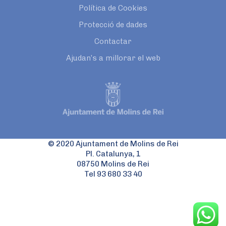
Política de Cookies
Protecció de dades
Contactar
Ajudan’s a millorar el web
© 2020 Ajuntament de Molins de Rei
Pl. Catalunya, 1
08750 Molins de Rei
Tel 93 680 33 40