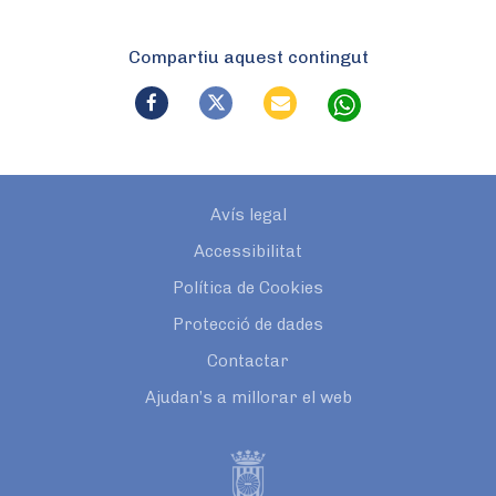
Compartiu aquest contingut
Avís legal
Accessibilitat
Política de Cookies
Protecció de dades
Contactar
Ajudan’s a millorar el web