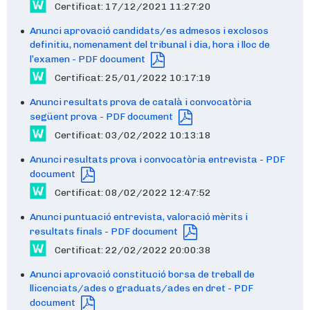
Certificat: 17/12/2021 11:27:20
Anunci aprovació candidats/es admesos i exclosos
definitiu, nomenament del tribunal i dia, hora i lloc de
l’examen - PDF document
Certificat: 25/01/2022 10:17:19
Anunci resultats prova de català i convocatòria
següent prova - PDF document
Certificat: 03/02/2022 10:13:18
Anunci resultats prova i convocatòria entrevista - PDF
document
Certificat: 08/02/2022 12:47:52
Anunci puntuació entrevista, valoració mèrits i
resultats finals - PDF document
Certificat: 22/02/2022 20:00:38
Anunci aprovació constitució borsa de treball de
llicenciats/ades o graduats/ades en dret - PDF
document