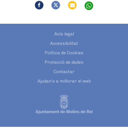
Avís legal
Accessibilitat
Política de Cookies
Protecció de dades
Contactar
Ajudan’s a millorar el web