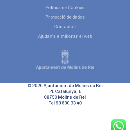
Política de Cookies
Protecció de dades
Contactar
Ajudan’s a millorar el web
© 2020 Ajuntament de Molins de Rei
Pl. Catalunya, 1
08750 Molins de Rei
Tel 93 680 33 40