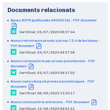
Documents relacionats
Bases BOPB (publicades 06092018) - PDF document
Certificat: 25/07/2025 09:37:44
Anunci retrotreure procés a prova 7.2.4 de les bases -
PDF document
Certificat: 25/07/2025 09:37:38
Anunci convocatòria per proves psicotècnica - PDF
document
Certificat: 25/07/2025 09:37:32
Anunci canvi ubicació proves psicotècniques - PDF
document
Certificat: 08/09/2025 13:35:17
Anunci convocatòria entrevista - PDF document
Certificat: 12/09/2025 09:01:21