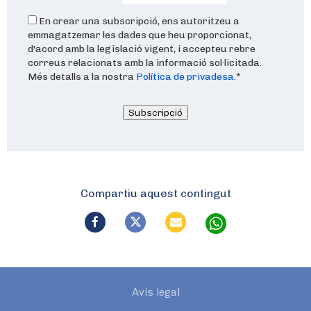
En crear una subscripció, ens autoritzeu a
emmagatzemar les dades que heu proporcionat,
d'acord amb la legislació vigent, i accepteu rebre
correus relacionats amb la informació sol·licitada.
Més detalls a la nostra
Política de privadesa
.
*
Subscripció
Compartiu aquest contingut
Avís legal