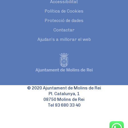
Accessibilitat
Política de Cookies
Protecció de dades
Contactar
Ajudan’s a millorar el web
© 2020 Ajuntament de Molins de Rei
Pl. Catalunya, 1
08750 Molins de Rei
Tel 93 680 33 40