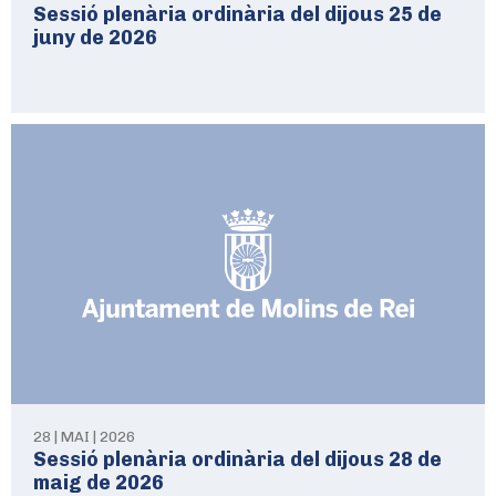
Sessió plenària ordinària del dijous 25 de
juny de 2026
28 | MAI | 2026
Sessió plenària ordinària del dijous 28 de
maig de 2026