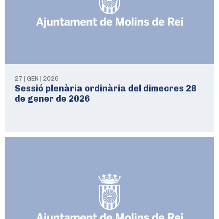
27 | GEN | 2026
Sessió plenària ordinària del dimecres 28
de gener de 2026