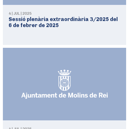
4 | JUL | 2025
Sessió plenària extraordinària 3/2025 del
6 de febrer de 2025
4 | JUL | 2025