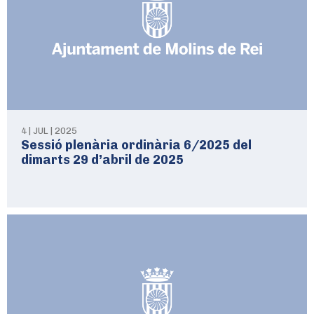
4 | JUL | 2025
Sessió plenària ordinària 6/2025 del
dimarts 29 d’abril de 2025