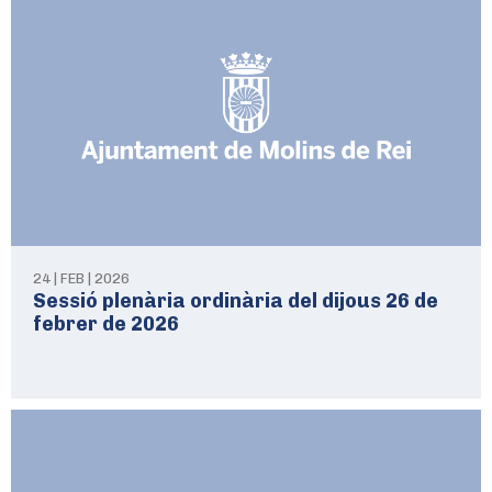
24 | FEB | 2026
Sessió plenària ordinària del dijous 26 de
febrer de 2026