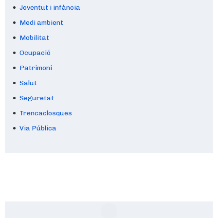
Joventut i infància
Medi ambient
Mobilitat
Ocupació
Patrimoni
Salut
Seguretat
Trencaclosques
Via Pública