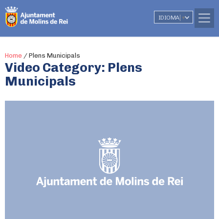
IDIOMA
▼
Home
/
Plens Municipals
Video Category:
Plens
Municipals