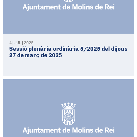
4 | JUL | 2025
Sessió plenària ordinària 5/2025 del dijous
27 de març de 2025