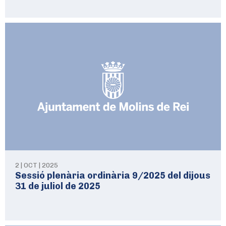
2 | OCT | 2025
Sessió plenària ordinària 9/2025 del dijous
31 de juliol de 2025