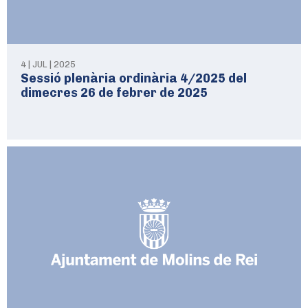
4 | JUL | 2025
Sessió plenària ordinària 4/2025 del
dimecres 26 de febrer de 2025