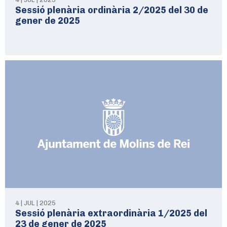
Sessió plenària ordinària 2/2025 del 30 de
gener de 2025
4 | JUL | 2025
Sessió plenària extraordinària 1/2025 del
23 de gener de 2025