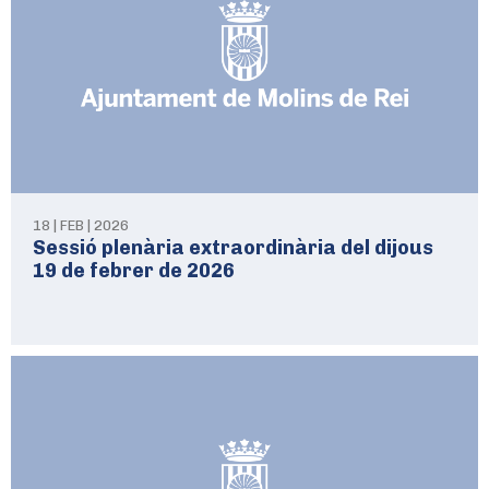
18 | FEB | 2026
Sessió plenària extraordinària del dijous
19 de febrer de 2026