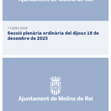
7 | GEN | 2026
Sessió plenària ordinària del dijous 18 de
desembre de 2025