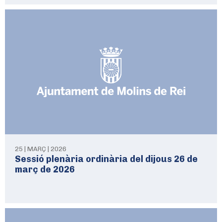
25 | MARÇ | 2026
Sessió plenària ordinària del dijous 26 de
març de 2026