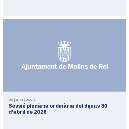
28 | ABR | 2026
Sessió plenària ordinària del dijous 30
d’abril de 2026