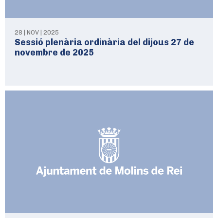
28 | NOV | 2025
Sessió plenària ordinària del dijous 27 de
novembre de 2025