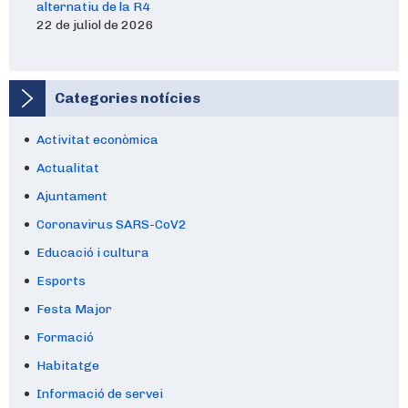
alternatiu de la R4
22 de juliol de 2026
Categories notícies
Activitat econòmica
Actualitat
Ajuntament
Coronavirus SARS-CoV2
Educació i cultura
Esports
Festa Major
Formació
Habitatge
Informació de servei