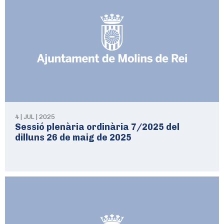
4 | JUL | 2025
Sessió plenària ordinària 7/2025 del
dilluns 26 de maig de 2025