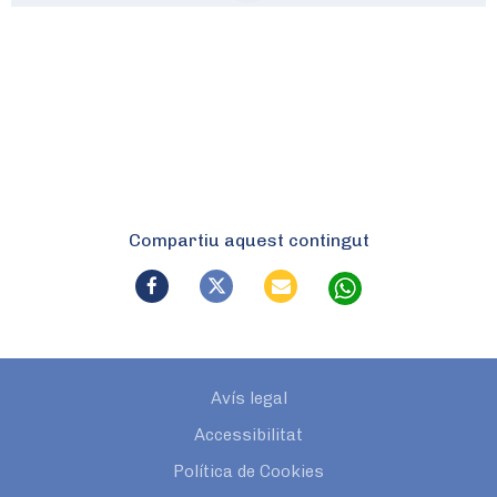
Compartiu aquest contingut
Avís legal
Accessibilitat
Política de Cookies