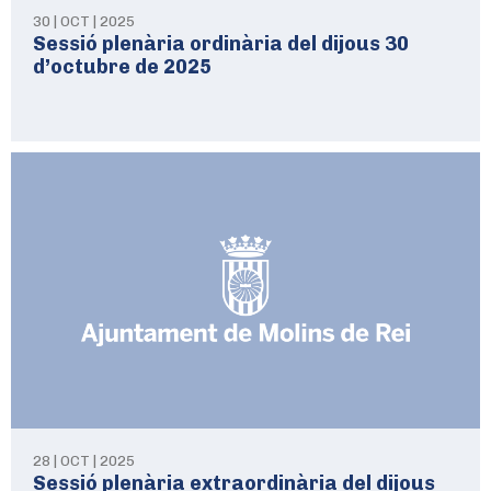
30 | OCT | 2025
Sessió plenària ordinària del dijous 30
d’octubre de 2025
28 | OCT | 2025
Sessió plenària extraordinària del dijous