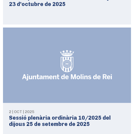
23 d’octubre de 2025
2 | OCT | 2025
Sessió plenària ordinària 10/2025 del
dijous 25 de setembre de 2025