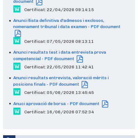
document
Certificat: 22/04/2026 09:14:15
Anunci llista definitiva d'admesos i exclosos,
nomenament tribunal i data examen - PDF document
Certificat: 07/05/2026 08:13:11
Anunci resultats test i data entrevista prova
competencial - PDF document
Certificat: 22/05/2026 11:42:41
Anunci resultats entrevista, valoració mèrits i
posicions finals - PDF document
Certificat: 05/06/2026 13:45:45
Anuci aprovació de borsa - PDF document
Certificat: 16/06/2026 07:52:34