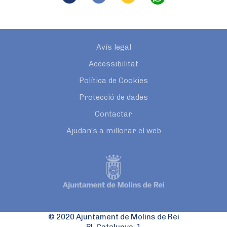
Avís legal
Accessibilitat
Política de Cookies
Protecció de dades
Contactar
Ajudan’s a millorar el web
© 2020 Ajuntament de Molins de Rei