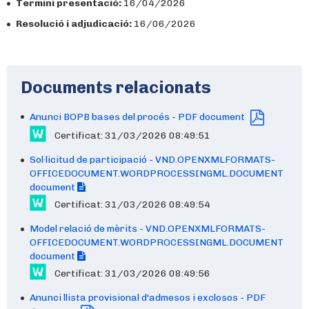
Termini presentació:
16/04/2026
Resolució i adjudicació:
16/06/2026
Documents relacionats
Anunci BOPB bases del procés - PDF document
Certificat: 31/03/2026 08:49:51
Sol·licitud de participació - VND.OPENXMLFORMATS-
OFFICEDOCUMENT.WORDPROCESSINGML.DOCUMENT
document
Certificat: 31/03/2026 08:49:54
Model relació de mèrits - VND.OPENXMLFORMATS-
OFFICEDOCUMENT.WORDPROCESSINGML.DOCUMENT
document
Certificat: 31/03/2026 08:49:56
Anunci llista provisional d'admesos i exclosos - PDF