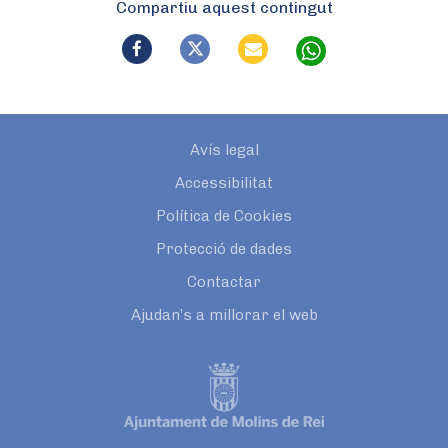
Compartiu aquest contingut
Avís legal
Accessibilitat
Política de Cookies
Protecció de dades
Contactar
Ajudan’s a millorar el web