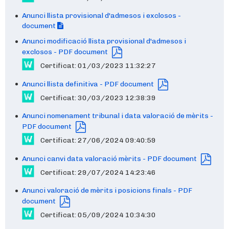
Anunci llista provisional d'admesos i exclosos -
document
Anunci modificació llista provisional d'admesos i
exclosos - PDF document
Certificat: 01/03/2023 11:32:27
Anunci llista definitiva - PDF document
Certificat: 30/03/2023 12:38:39
Anunci nomenament tribunal i data valoració de mèrits -
PDF document
Certificat: 27/06/2024 09:40:59
Anunci canvi data valoració mèrits - PDF document
Certificat: 29/07/2024 14:23:46
Anunci valoració de mèrits i posicions finals - PDF
document
Certificat: 05/09/2024 10:34:30