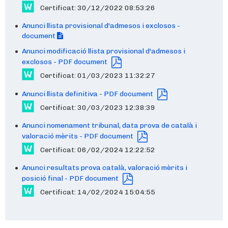
Certificat: 30/12/2022 08:53:26
Anunci llista provisional d'admesos i exclosos -
document
Anunci modificació llista provisional d'admesos i
exclosos - PDF document
Certificat: 01/03/2023 11:32:27
Anunci llista definitiva - PDF document
Certificat: 30/03/2023 12:38:39
Anunci nomenament tribunal, data prova de català i
valoració mèrits - PDF document
Certificat: 06/02/2024 12:22:52
Anunci resultats prova català, valoració mèrits i
posició final - PDF document
Certificat: 14/02/2024 15:04:55