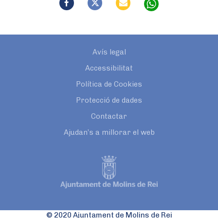
Avís legal
Accessibilitat
Política de Cookies
Protecció de dades
Contactar
Ajudan’s a millorar el web
© 2020 Ajuntament de Molins de Rei