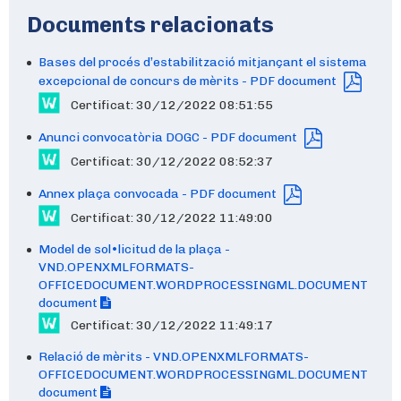
Documents relacionats
Bases del procés d’estabilització mitjançant el sistema
excepcional de concurs de mèrits - PDF document
Certificat: 30/12/2022 08:51:55
Anunci convocatòria DOGC - PDF document
Certificat: 30/12/2022 08:52:37
Annex plaça convocada - PDF document
Certificat: 30/12/2022 11:49:00
Model de sol•licitud de la plaça -
VND.OPENXMLFORMATS-
OFFICEDOCUMENT.WORDPROCESSINGML.DOCUMENT
document
Certificat: 30/12/2022 11:49:17
Relació de mèrits - VND.OPENXMLFORMATS-
OFFICEDOCUMENT.WORDPROCESSINGML.DOCUMENT
document