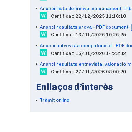
Anunci llista definitiva, nomenament Tr
Certificat: 22/12/2025 11:16:10
Anunci resultats prova - PDF document
Certificat: 13/01/2026 10:26:25
Anunci entrevista competencial - PDF 
Certificat: 15/01/2026 14:23:02
Anunci resultats entrevista, valoració m
Certificat: 27/01/2026 08:09:20
Enllaços d’interès
Tràmit online