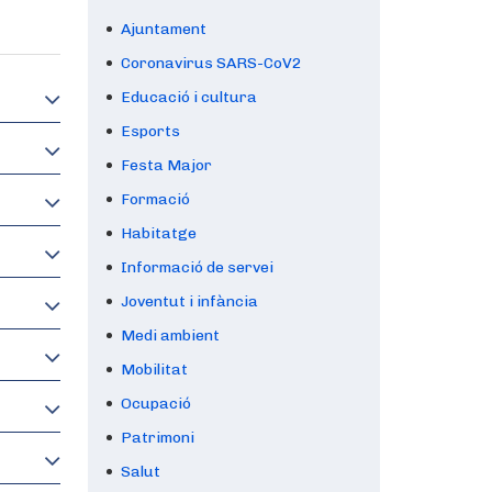
Ajuntament
Coronavirus SARS-CoV2
Educació i cultura
Esports
Festa Major
Formació
Habitatge
Informació de servei
Joventut i infància
Medi ambient
Mobilitat
Ocupació
Patrimoni
Salut